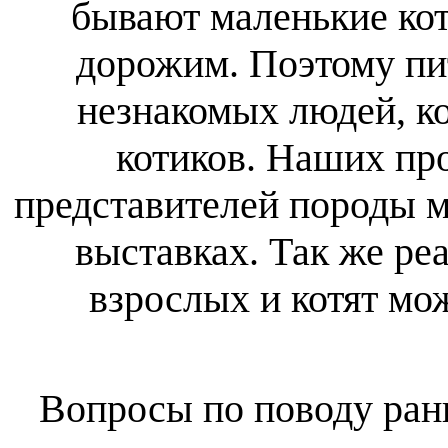
бывают маленькие кот
дорожим. Поэтому пи
незнакомых людей, ко
котиков. Наших пр
представителей породы м
выставках. Так же ре
взрослых и котят мож
Вопросы по поводу ран