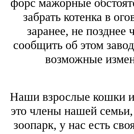
форс мажорные обстоят
забрать котенка в ог
заранее, не позднее ч
сообщить об этом завод
возможные измен
Наши взрослые кошки и 
это члены нашей семьи,
зоопарк, у нас есть сво