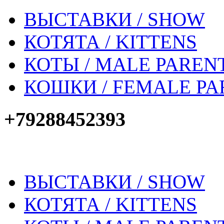
ВЫСТАВКИ / SHOW
КОТЯТА / KITTENS
КОТЫ / MALE PAREN
КОШКИ / FEMALE PA
+79288452393
ВЫСТАВКИ / SHOW
КОТЯТА / KITTENS