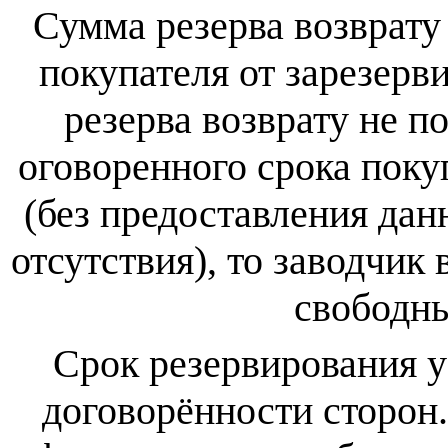
Сумма резерва возврату 
покупателя от зарезерв
резерва возврату не п
оговоренного срока покуп
(без предоставления да
отсутствия), то заводчик 
свободны
Срок резервирования у
договорённости сторон.