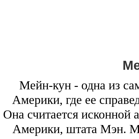
Ме
Мейн-кун - одна из с
Америки, где ее справе
Она считается исконной 
Америки, штата Мэн. 