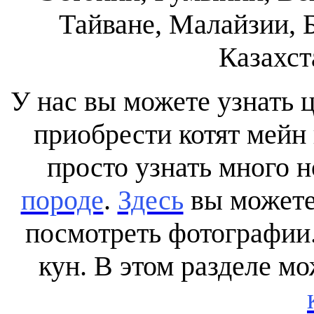
Тайване, Малайзии, 
Казахст
У нас вы можете узнать ц
приобрести котят мейн 
просто узнать много н
породе
.
Здесь
вы можете
посмотреть фотографии
кун. В
этом разделе м