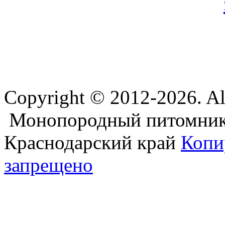
Copyright © 2012-2026. Al
Монопородный питомник
Краснодарский край
Копи
запрещено