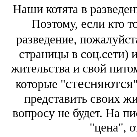
Наши котята в разведе
Поэтому, если кто т
разведение, пожалуйст
страницы в соц.сети) и
жительства и свой пито
стесняются
которые "
представить своих ж
вопросу не будет. На п
"цена", о