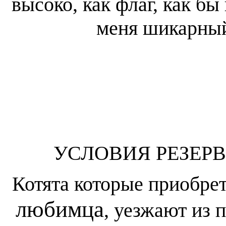
высоко, как флаг, как бы
меня шикарный
УСЛОВИЯ РЕЗЕР
Котята которые приобрет
любимца
, уезжают из 