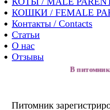
КОТЫ / MALE PAREN
КОШКИ / FEMALE PA
Контакты / Contacts
Статьи
О нас
Отзывы
В питомнике есть 
Питомник зарегистриро