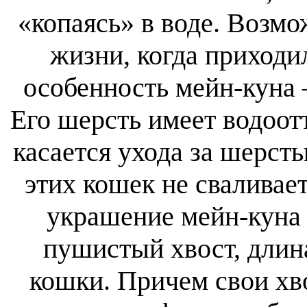
«копаясь» в воде. Возмо
жизни, когда приходи
особенность мейн-куна –
Его шерсть имеет водоот
касается ухода за шерст
этих кошек не сваливае
украшение мейн-куна
пушистый хвост, длина
кошки. Причем свои хв