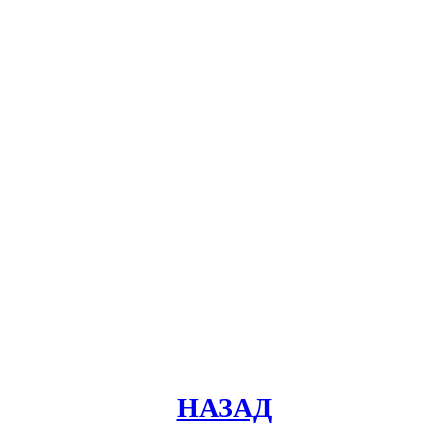
НАЗАД