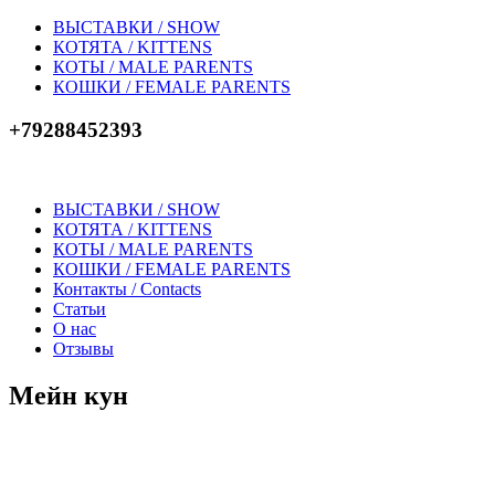
ВЫСТАВКИ / SHOW
КОТЯТА / KITTENS
КОТЫ / MALE PARENTS
КОШКИ / FEMALE PARENTS
+79288452393
ВЫСТАВКИ / SHOW
КОТЯТА / KITTENS
КОТЫ / MALE PARENTS
КОШКИ / FEMALE PARENTS
Контакты / Contacts
Статьи
О нас
Отзывы
Мейн кун